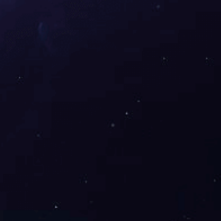
400 8003 828
全国服务热线