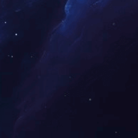
成就感的职业之路
米兰在线平台
加入我们