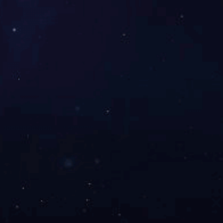
米兰在线平台-米兰
人才发展
（中国）热点
新源刊物
与我们联系
我们始终在寻找与我们拥有相同的可持续未来理念的人们