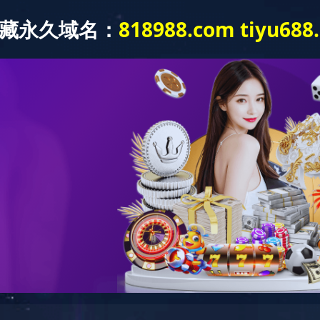
值解决方案
在线平台-米兰（中国）
产品与解决方案
可持续发
开展高价值业务中遇到的产品应